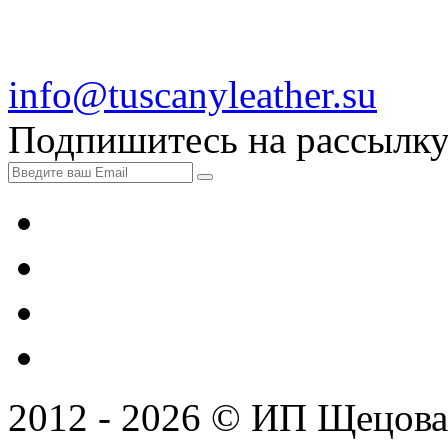
info@tuscanyleather.su
Подпишитесь на рассылк
2012 - 2026 © ИП Щецова