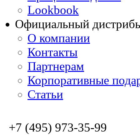
Lookbook
Официальный дистриб
О компании
Контакты
Партнерам
Корпоративные пода
Статьи
+7 (495) 973-35-99