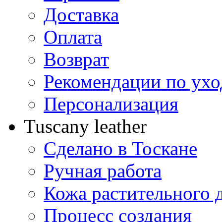
Доставка
Оплата
Возврат
Рекомендации по ухо
Персонализация
Tuscany leather
Сделано в Тоскане
Ручная работа
Кожа растительного 
Процесс создания