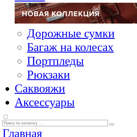
Дорожные сумки
Багаж на колесах
Портпледы
Рюкзаки
Саквояжи
Аксессуары
Главная