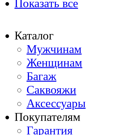
Показать все
Каталог
Мужчинам
Женщинам
Багаж
Саквояжи
Аксессуары
Покупателям
Гарантия