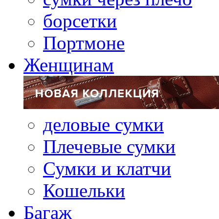
борсетки
Портмоне
Женщинам
деловые сумки
Плечевые сумки
Сумки и клатчи
Кошельки
Багаж