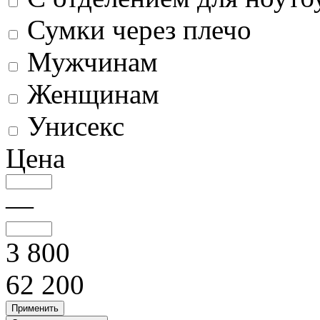
Сумки через плечо
Мужчинам
Женщинам
Унисекс
Цена
—
3 800
62 200