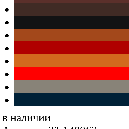
в наличии