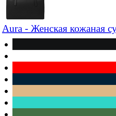
Aura - Женская кожаная с