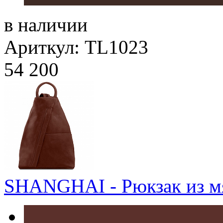
в наличии
Ариткул: TL1023
54 200
SHANGHAI - Рюкзак из м