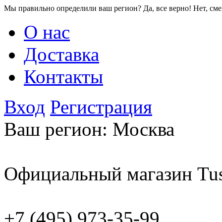
Мы правильно определили ваш регион?
Да, все верно!
Нет, см
О нас
Доставка
Контакты
Вход
Регистрация
Ваш регион:
Москва
Официальный магазин Tus
+7 (495) 973-35-99