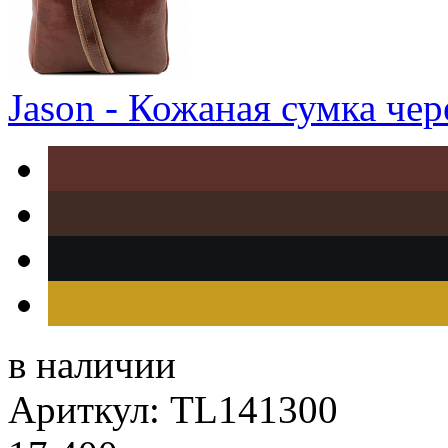
Jason - Кожаная сумка чер
в наличии
Ариткул: TL141300