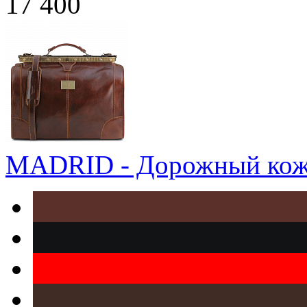
17 400
MADRID - Дорожный кож