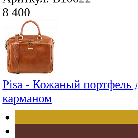
8 400
Pisa - Кожаный портфель 
карманом