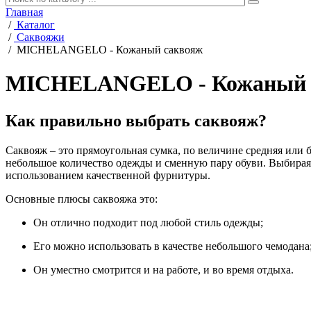
Главная
/
Каталог
/
Саквояжи
/
MICHELANGELO - Кожаный саквояж
MICHELANGELO - Кожаный 
Как правильно выбрать саквояж?
Саквояж – это прямоугольная сумка, по величине средняя или б
небольшое количество одежды и сменную пару обуви. Выбирая с
использованием качественной фурнитуры.
Основные плюсы саквояжа это:
Он отлично подходит под любой стиль одежды;
Его можно использовать в качестве небольшого чемодана
Он уместно смотрится и на работе, и во время отдыха.