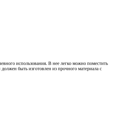
дневного использования. В нее легко можно поместить
 должен быть изготовлен из прочного материала с