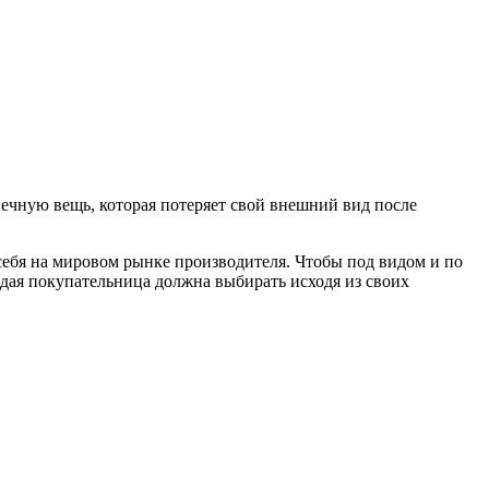
вечную вещь, которая потеряет свой внешний вид после
себя на мировом рынке производителя. Чтобы под видом и по
ждая покупательница должна выбирать исходя из своих