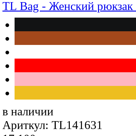
TL Bag - Женский рюкзак
в наличии
Ариткул: TL141631