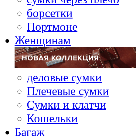
борсетки
Портмоне
Женщинам
деловые сумки
Плечевые сумки
Сумки и клатчи
Кошельки
Багаж