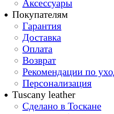
Аксессуары
Покупателям
Гарантия
Доставка
Оплата
Возврат
Рекомендации по ухо
Персонализация
Tuscany leather
Сделано в Тоскане