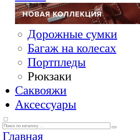
Дорожные сумки
Багаж на колесах
Портпледы
Рюкзаки
Саквояжи
Аксессуары
Главная