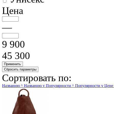
Цена
—
9 900
45 300
Сортировать по:
Названию
^
Названию
v
Популярности
^
Популярности
v
Цене