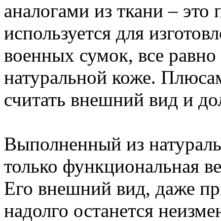
аналогами из ткани – это 
используется для изготов
военных сумок, все равно 
натуральной коже. Плюса
считать внешний вид и до
Выполненный из натураль
только функциональная ве
Его внешний вид, даже пр
надолго останется неизме