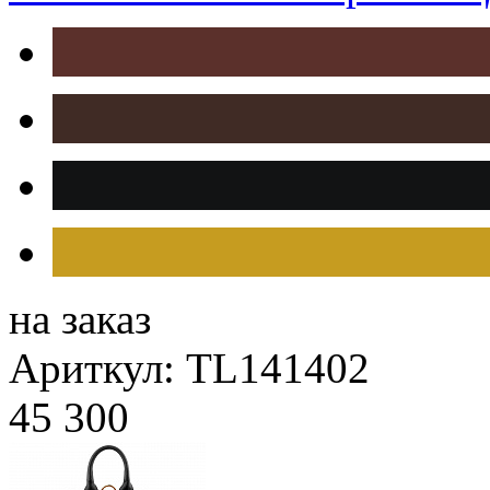
на заказ
Ариткул: TL141402
45 300