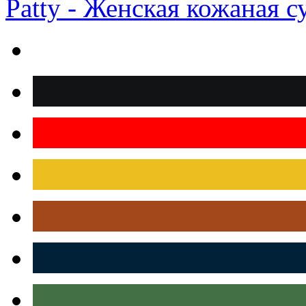
Patty - Женская кожаная 