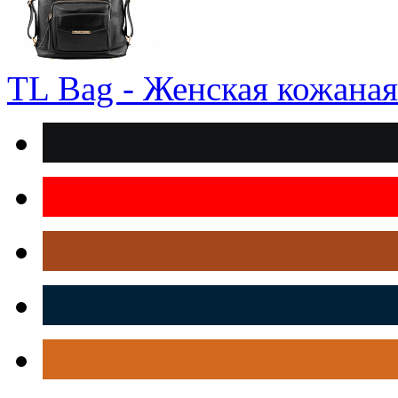
TL Bag - Женская кожаная