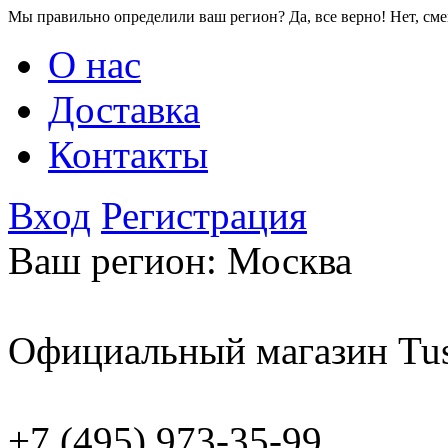
Мы правильно определили ваш регион?
Да, все верно!
Нет, см
О нас
Доставка
Контакты
Вход
Регистрация
Ваш регион:
Москва
Официальный магазин Tus
+7 (495) 973-35-99