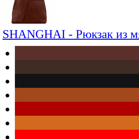
SHANGHAI - Рюкзак из м