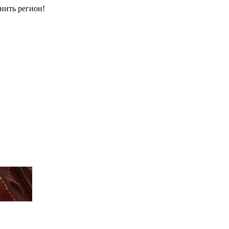
енить регион!