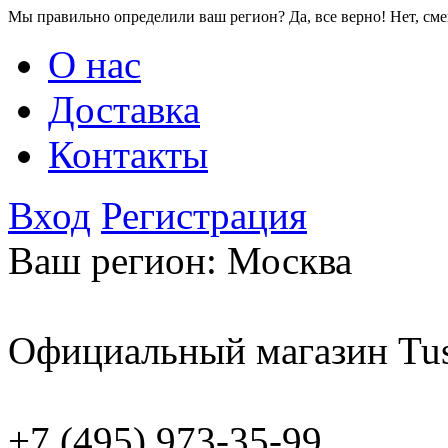
Мы правильно определили ваш регион?
Да, все верно!
Нет, см
О нас
Доставка
Контакты
Вход
Регистрация
Ваш регион:
Москва
Официальный магазин Tus
+7 (495) 973-35-99