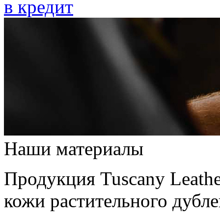
в кредит
Наши материалы
Продукция Tuscany Leathe
кожи растительного дубле