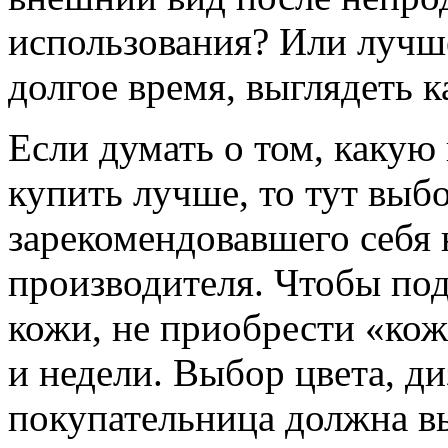
использования? Или лучш
долгое время, выглядеть к
Если думать о том, каку
купить лучше, то тут выбо
зарекомендовавшего себя
производителя. Чтобы под
кожи, не приобрести «ко
и недели. Выбор цвета, д
покупательница должна вы