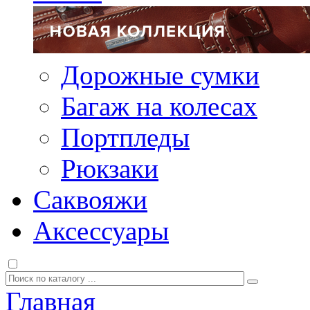
Дорожные сумки
Багаж на колесах
Портпледы
Рюкзаки
Саквояжи
Аксессуары
Главная