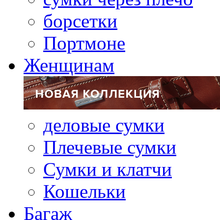
борсетки
Портмоне
Женщинам
деловые сумки
Плечевые сумки
Сумки и клатчи
Кошельки
Багаж