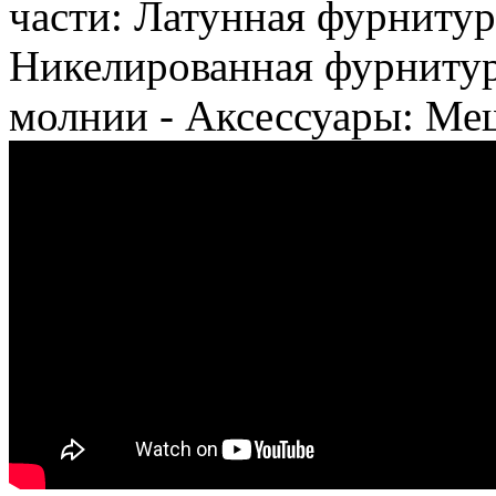
части: Латунная фурнитур
Никелированная фурнитура
молнии - Аксессуары: Ме