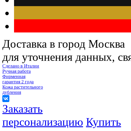
Доставка в город Москва
для уточнения данных, с
Сделано в Италии
Ручная работа
Фирменная
гарантия 2 года
Кожа растительного
дубления
Заказать
персонализацию
Купить