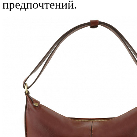
предпочтений.