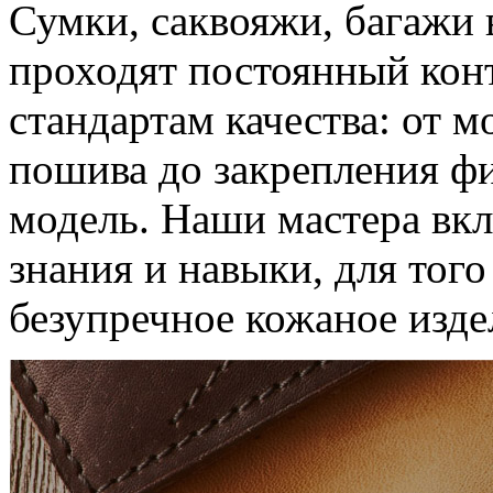
Сумки, саквояжи, багажи 
проходят постоянный конт
стандартам качества: от м
пошива до закрепления ф
модель. Наши мастера вкл
знания и навыки, для тог
безупречное кожаное изде