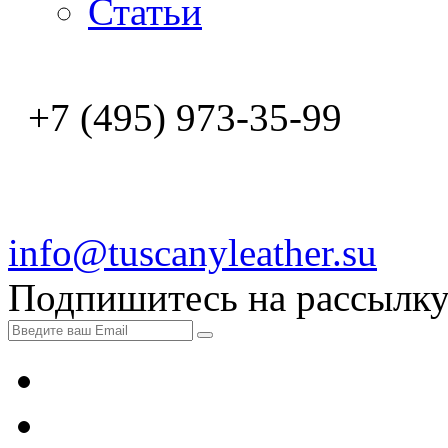
Статьи
+7 (495) 973-35-99
info@tuscanyleather.su
Подпишитесь на рассылк