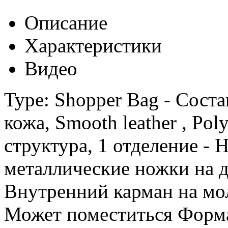
Описание
Характеристики
Видео
Type: Shopper Bag - Соста
кожа, Smooth leather , Poly
структура, 1 отделение -
металлические ножки на д
Внутренний карман на мол
Может поместиться Форма