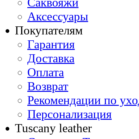
Саквояжи
Аксессуары
Покупателям
Гарантия
Доставка
Оплата
Возврат
Рекомендации по ухо
Персонализация
Tuscany leather