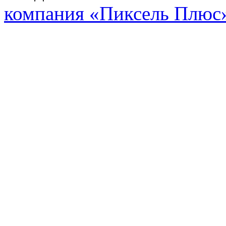
компания «Пиксель Плюс