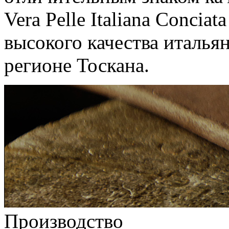
Vera Pelle Italiana Conciat
высокого качества италья
регионе Тоскана.
Производство