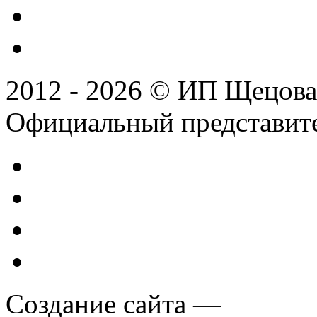
2012 - 2026 © ИП Щецова
Официальный представител
Создание сайта —