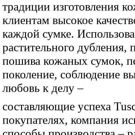
традиции изготовления к
клиентам высокое качеств
каждой сумке. Использов
растительного дубления, 
пошива кожаных сумок, п
поколение, соблюдение вы
любовь к делу –
составляющие успеха Tusca
покупателях, компания ис
способы производства – р