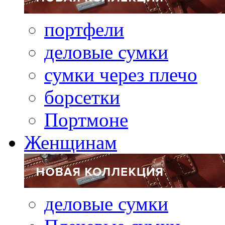
портфели
деловые сумки
сумки через плечо
борсетки
Портмоне
Женщинам
деловые сумки