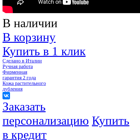
В наличии
В корзину
Купить в 1 клик
Сделано в Италии
Ручная работа
Фирменная
гарантия 2 года
Кожа растительного
дубления
Заказать
персонализацию
Купить
в кредит