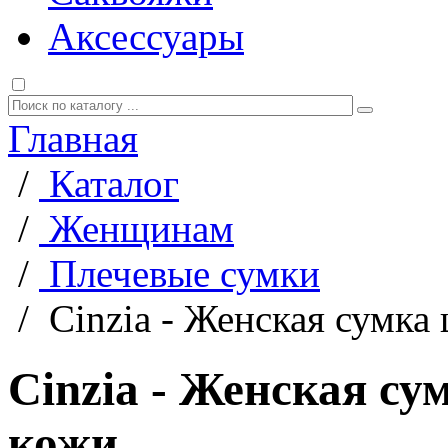
Аксессуары
Главная
/
Каталог
/
Женщинам
/
Плечевые сумки
/
Cinzia - Женская сумка
Cinzia - Женская су
кожи