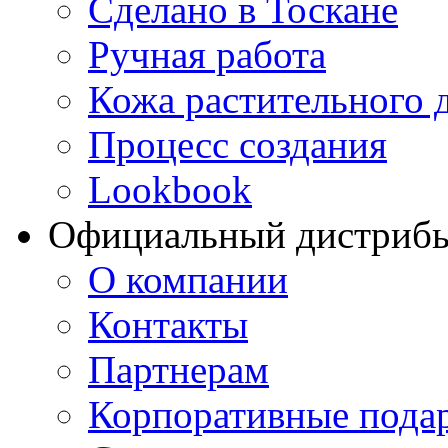
Сделано в Тоскане
Ручная работа
Кожа растительного 
Процесс создания
Lookbook
Официальный дистриб
О компании
Контакты
Партнерам
Корпоративные пода