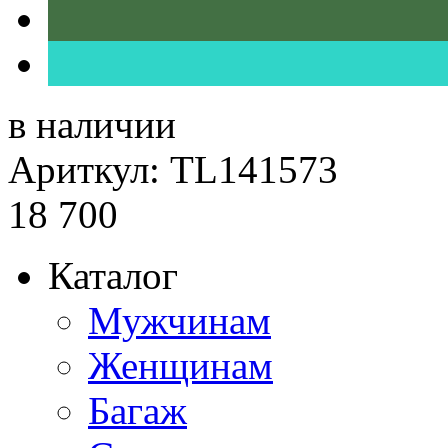
в наличии
Ариткул: TL141573
18 700
Каталог
Мужчинам
Женщинам
Багаж