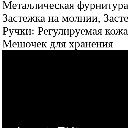
Металлическая фурнитура 
Застежка на молнии, Заст
Ручки: Регулируемая кожа
Мешочек для хранения