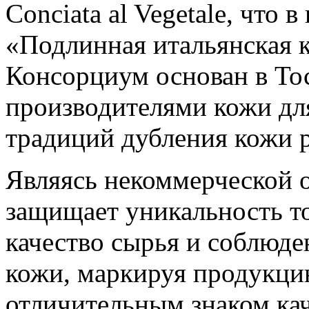
Conciata al Vegetale, что 
«Подлинная итальянская к
Консорциум основан в Тос
производителями кожи дл
традиций дубления кожи 
Являясь некоммерческой 
защищает уникальность то
качество сырья и соблюде
кожи, маркируя продукци
отличительным знаком ка