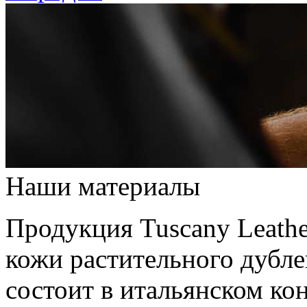
Наши материалы
Продукция Tuscany Leathe
кожи растительного дубле
состоит в итальянском кон