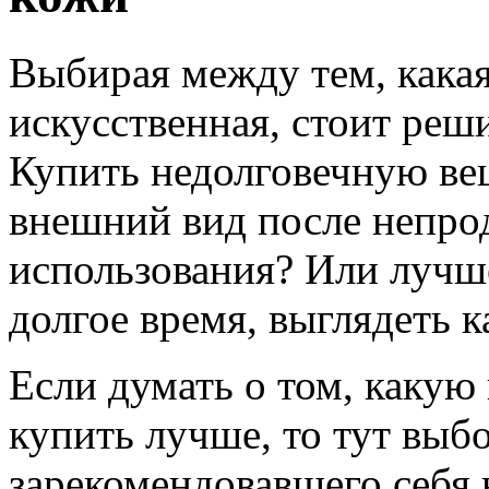
Выбирая между тем, какая
искусственная, стоит реш
Купить недолговечную вещ
внешний вид после непро
использования? Или лучш
долгое время, выглядеть к
Если думать о том, каку
купить лучше, то тут выбо
зарекомендовавшего себя