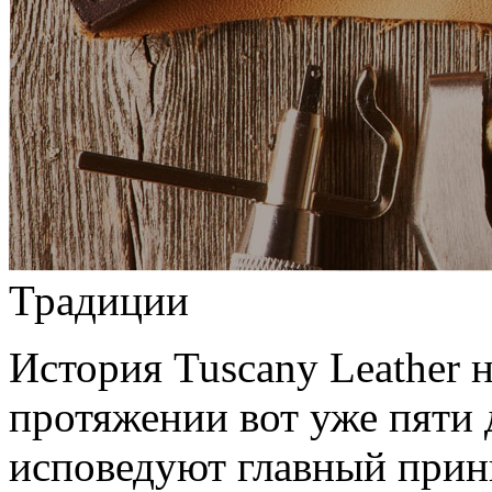
Традиции
История Tuscany Leather н
протяжении вот уже пяти 
исповедуют главный прин