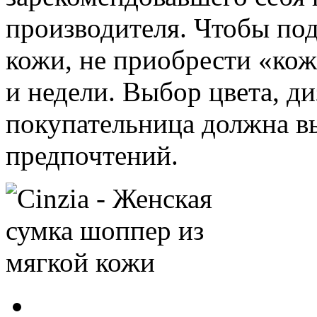
производителя. Чтобы под
кожи, не приобрести «ко
и недели. Выбор цвета, д
покупательница должна вы
предпочтений.