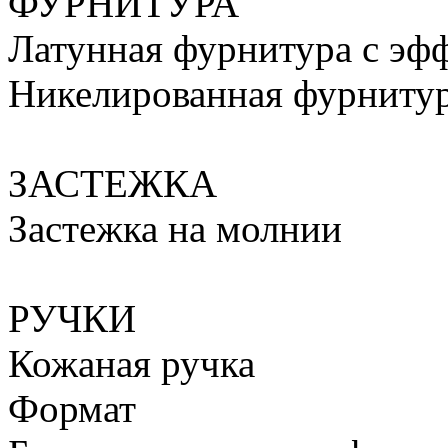
ФУРНИТУРА
Латунная фурнитура с эф
Никелированная фурниту
ЗАСТЕЖКА
Застежка на молнии
РУЧКИ
Кожаная ручка
Формат