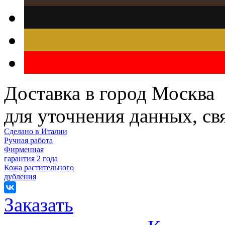
Доставка в город Москва
для уточнения данных, с
Сделано в Италии
Ручная работа
Фирменная
гарантия 2 года
Кожа растительного
дубления
Заказать