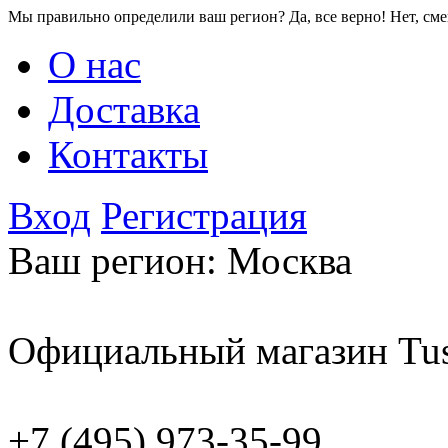
Мы правильно определили ваш регион?
Да, все верно!
Нет, см
О нас
Доставка
Контакты
Вход
Регистрация
Ваш регион:
Москва
Официальный магазин Tus
+7 (495) 973-35-99