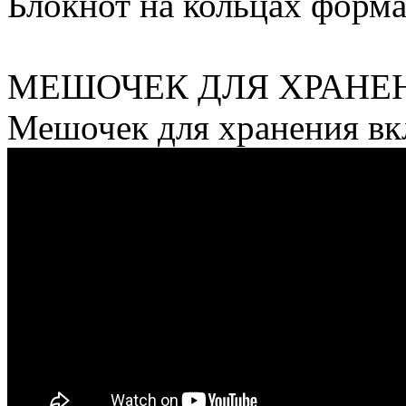
Блокнот на кольцах форм
МЕШОЧЕК ДЛЯ ХРАНЕ
Мешочек для хранения в