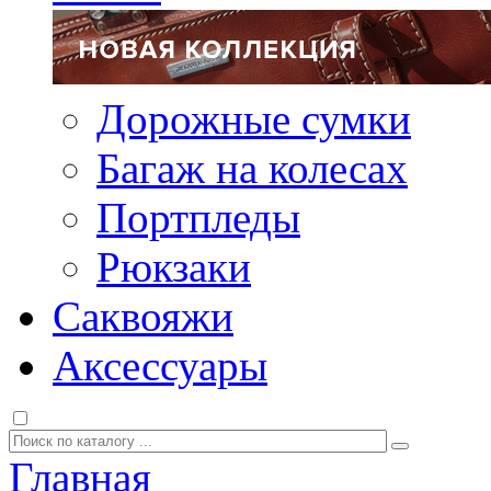
Дорожные сумки
Багаж на колесах
Портпледы
Рюкзаки
Саквояжи
Аксессуары
Главная