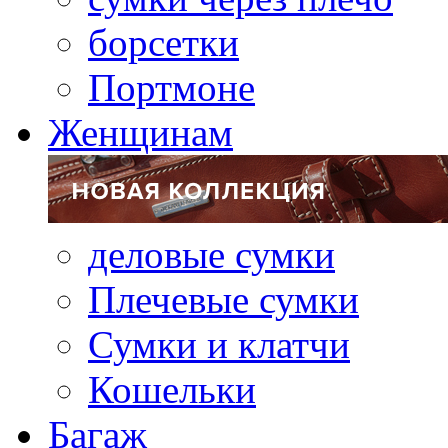
борсетки
Портмоне
Женщинам
деловые сумки
Плечевые сумки
Сумки и клатчи
Кошельки
Багаж