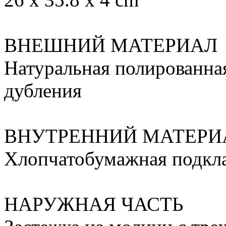
ВНЕШНИЙ МАТЕРИАЛ
Натуральная полированная
дубления
ВНУТРЕННИЙ МАТЕРИ
Хлопчатобумажная подкл
НАРУЖНАЯ ЧАСТЬ