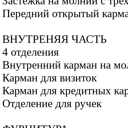
Застежка на молнии с тре
Передний открытый карм
ВНУТРЕНЯЯ ЧАСТЬ
4 отделения
Внутренний карман на мо
Карман для визиток
Карман для кредитных ка
Отделение для ручек