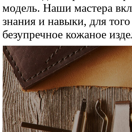
модель. Наши мастера вкл
знания и навыки, для тог
безупречное кожаное изде