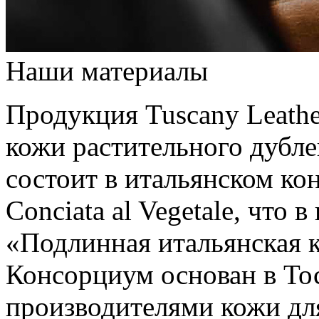
Наши материалы
Продукция Tuscany Leathe
кожи растительного дубле
состоит в итальянском кон
Conciata al Vegetale, что 
«Подлинная итальянская к
Консорциум основан в Тос
производителями кожи дл