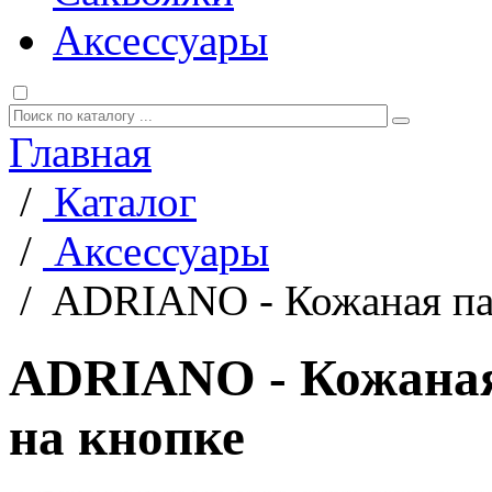
Аксессуары
Главная
/
Каталог
/
Аксессуары
/
ADRIANO - Кожаная пап
ADRIANO - Кожаная
на кнопке