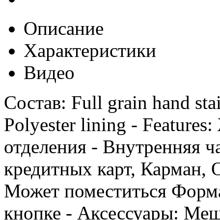
Описание
Характеристики
Видео
Состав: Full grain hand sta
Polyester lining - Feature
отделения - Внутренняя ч
кредитных карт, Карман, 
Может поместиться Формат
кнопке - Аксессуары: Ме