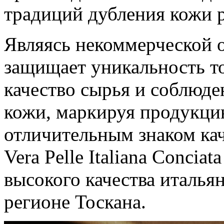
традиций дубления кожи 
Являясь некоммерческой 
защищает уникальность то
качество сырья и соблюде
кожи, маркируя продукци
отличительным знаком ка
Vera Pelle Italiana Conciat
высокого качества италья
регионе Тоскана.