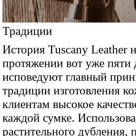
Традиции
История Tuscany Leather н
протяжении вот уже пяти 
исповедуют главный прин
традиции изготовления к
клиентам высокое качеств
каждой сумке. Использов
растительного дубления, 