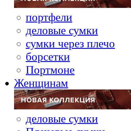
портфели
деловые сумки
сумки через плечо
борсетки
Портмоне
Женщинам
деловые сумки