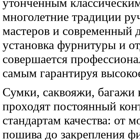
утонченным классическим 
многолетние традиции ру
мастеров и современный 
установка фурнитуры и о
совершается профессиона
самым гарантируя высокое
Сумки, саквояжи, багажи 
проходят постоянный конт
стандартам качества: от м
пошива до закрепления ф