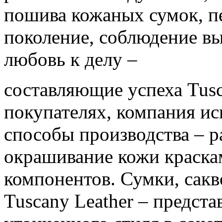
пошива кожаных сумок, п
поколение, соблюдение вы
любовь к делу –
составляющие успеха Tusca
покупателях, компания ис
способы производства – р
окрашивание кожи краска
компонентов. Сумки, сакв
Tuscany Leather – предст