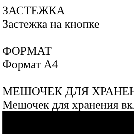
ЗАСТЕЖКА
Застежка на кнопке
ФОРМАТ
Формат А4
МЕШОЧЕК ДЛЯ ХРАНЕ
Мешочек для хранения в