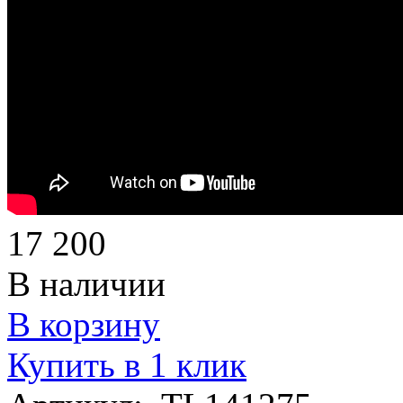
17 200
В наличии
В корзину
Купить в 1 клик