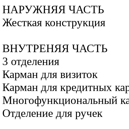
НАРУЖНЯЯ ЧАСТЬ
Жесткая конструкция
ВНУТРЕНЯЯ ЧАСТЬ
3 отделения
Карман для визиток
Карман для кредитных ка
Многофункциональный к
Отделение для ручек