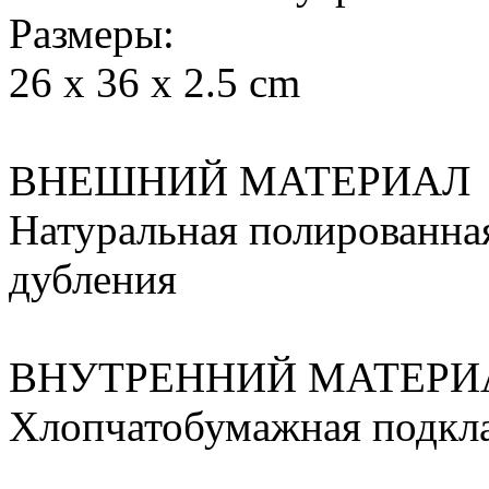
Размеры:
26 x 36 x 2.5 cm
ВНЕШНИЙ МАТЕРИАЛ
Натуральная полированная
дубления
ВНУТРЕННИЙ МАТЕРИ
Хлопчатобумажная подкл