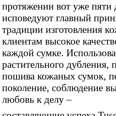
протяжении вот уже пяти 
исповедуют главный прин
традиции изготовления к
клиентам высокое качеств
каждой сумке. Использов
растительного дубления, 
пошива кожаных сумок, п
поколение, соблюдение вы
любовь к делу –
составляющие успеха Tusca