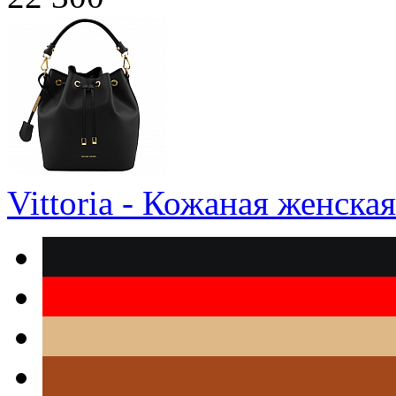
Vittoria - Кожаная женска