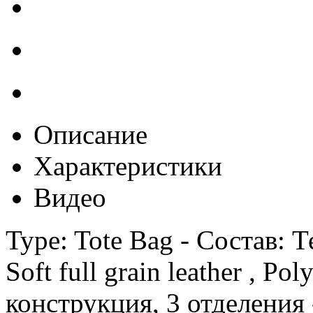
Описание
Характеристики
Видео
Type: Tote Bag - Состав: 
Soft full grain leather , Po
конструкция, 3 отделения