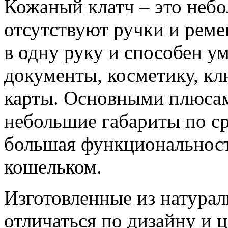
Кожаный клатч – это небо
отсутствуют ручки и рем
в одну руку и способен ум
документы, косметику, кл
карты. Основными плюсам
небольшие габариты по ср
большая функциональност
кошельком.
Изготовленные из натурал
отличаться по дизайну и 