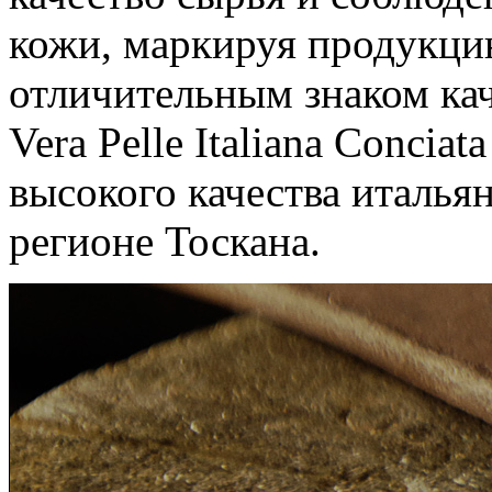
кожи, маркируя продукци
отличительным знаком ка
Vera Pelle Italiana Conciat
высокого качества италья
регионе Тоскана.