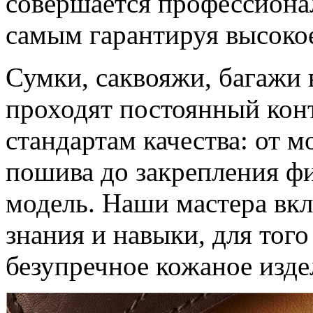
совершается профессиона
самым гарантируя высокое
Сумки, саквояжи, багажи 
проходят постоянный конт
стандартам качества: от м
пошива до закрепления ф
модель. Наши мастера вкл
знания и навыки, для тог
безупречное кожаное изде