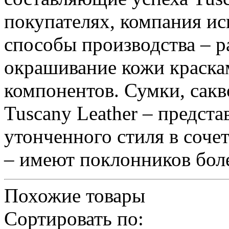
покупателях, компания ис
способы производства – р
окрашивание кожи краска
компонентов. Сумки, сакв
Tuscany Leather – предст
утонченного стиля в соче
– имеют поклонников боле
Похожие товары
Сортировать по: