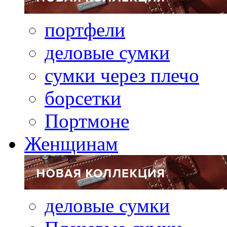
портфели
деловые сумки
сумки через плечо
борсетки
Портмоне
Женщинам
деловые сумки