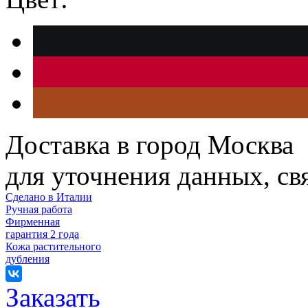
Доставка в город Москва
для уточнения данных, с
Сделано в Италии
Ручная работа
Фирменная
гарантия 2 года
Кожа растительного
дубления
Заказать