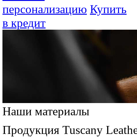
персонализацию
Купить
в кредит
Наши материалы
Продукция Tuscany Leathe