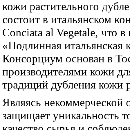
кожи растительного дубле
состоит в итальянском кон
Conciata al Vegetale, что 
«Подлинная итальянская к
Консорциум основан в Тос
производителями кожи дл
традиций дубления кожи 
Являясь некоммерческой 
защищает уникальность то
качество сырья и соблюде