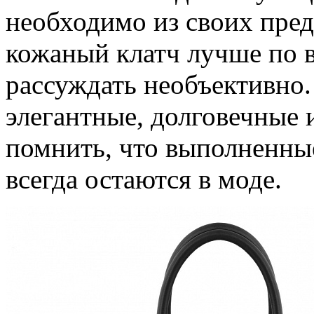
необходимо из своих пред
кожаный клатч лучше по 
рассуждать необъективно.
элегантные, долговечные 
помнить, что выполненные
всегда остаются в моде.