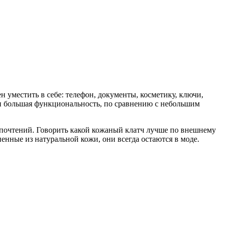
 уместить в себе: телефон, документы, косметику, ключи,
и большая функциональность, по сравнению с небольшим
дпочтений. Говорить какой кожаный клатч лучше по внешнему
енные из натуральной кожи, они всегда остаются в моде.