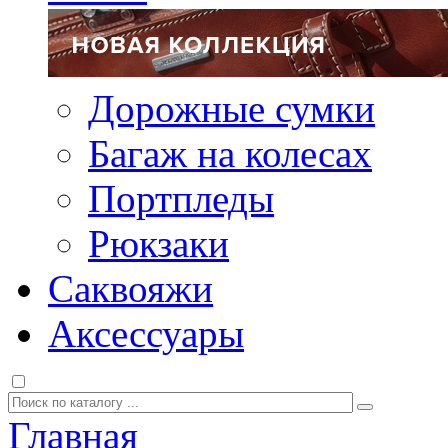
Дорожные сумки
Багаж на колесах
Портпледы
Рюкзаки
Саквояжи
Аксессуары
Главная