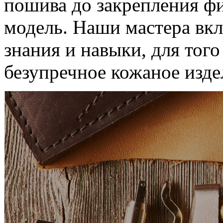
пошива до закрепления ф
модель. Наши мастера вкл
знания и навыки, для тог
безупречное кожаное изде