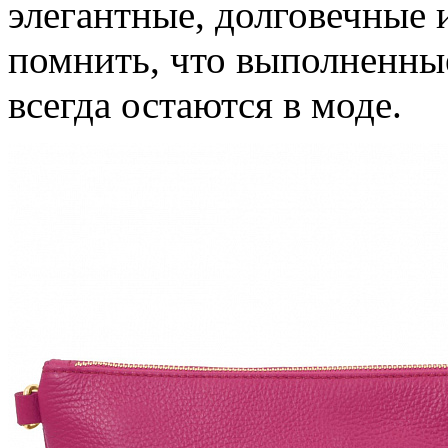
элегантные, долговечные 
помнить, что выполненные
всегда остаются в моде.