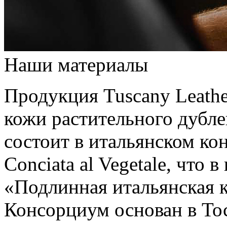
Наши материалы
Продукция Tuscany Leathe
кожи растительного дубле
состоит в итальянском кон
Conciata al Vegetale, что 
«Подлинная итальянская к
Консорциум основан в Тос