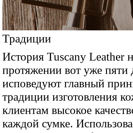
Традиции
История Tuscany Leather н
протяжении вот уже пяти 
исповедуют главный прин
традиции изготовления к
клиентам высокое качеств
каждой сумке. Использов