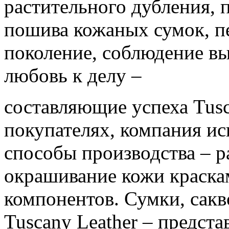
растительного дубления, 
пошива кожаных сумок, п
поколение, соблюдение вы
любовь к делу –
составляющие успеха Tusca
покупателях, компания ис
способы производства – р
окрашивание кожи краска
компонентов. Сумки, сакв
Tuscany Leather – предст