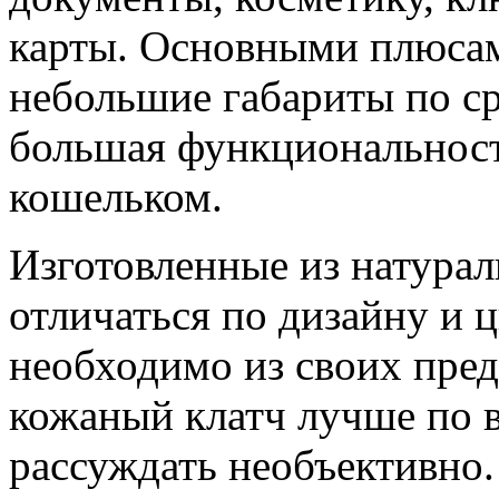
карты. Основными плюсам
небольшие габариты по ср
большая функциональност
кошельком.
Изготовленные из натурал
отличаться по дизайну и 
необходимо из своих пред
кожаный клатч лучше по 
рассуждать необъективно.