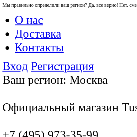
Мы правильно определили ваш регион?
Да, все верно!
Нет, см
О нас
Доставка
Контакты
Вход
Регистрация
Ваш регион:
Москва
Официальный магазин Tus
+7 (495) 973-35-99