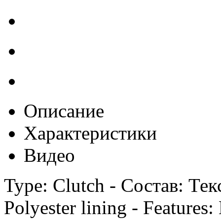
Описание
Характеристики
Видео
Type: Clutch - Состав: Те
Polyester lining - Feature