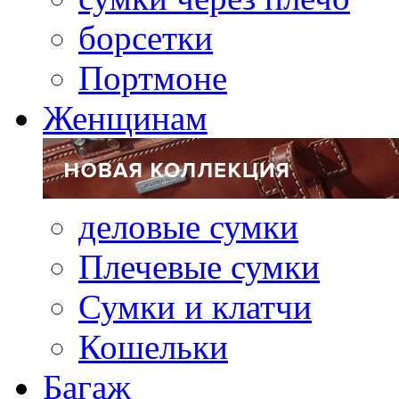
борсетки
Портмоне
Женщинам
деловые сумки
Плечевые сумки
Сумки и клатчи
Кошельки
Багаж