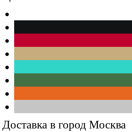
Доставка в город Москва