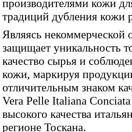
производителями кожи дл
традиций дубления кожи 
Являясь некоммерческой 
защищает уникальность то
качество сырья и соблюде
кожи, маркируя продукци
отличительным знаком ка
Vera Pelle Italiana Conciat
высокого качества италья
регионе Тоскана.