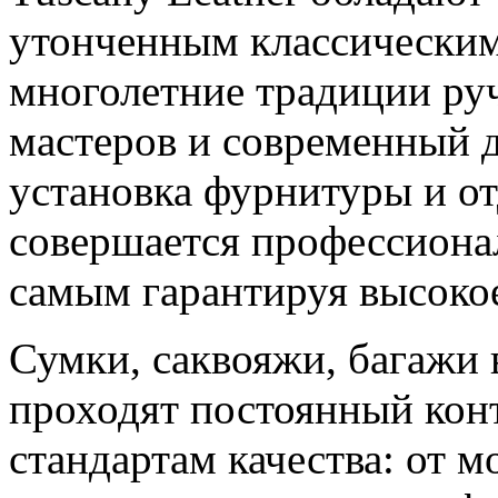
утонченным классическим 
многолетние традиции ру
мастеров и современный 
установка фурнитуры и о
совершается профессиона
самым гарантируя высокое
Сумки, саквояжи, багажи 
проходят постоянный конт
стандартам качества: от м