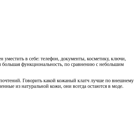
 уместить в себе: телефон, документы, косметику, ключи,
и большая функциональность, по сравнению с небольшим
дпочтений. Говорить какой кожаный клатч лучше по внешнему
енные из натуральной кожи, они всегда остаются в моде.