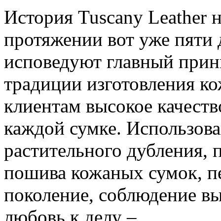
История Tuscany Leather н
протяжении вот уже пяти 
исповедуют главный прин
традиции изготовления к
клиентам высокое качеств
каждой сумке. Использов
растительного дубления, 
пошива кожаных сумок, п
поколение, соблюдение вы
любовь к делу –