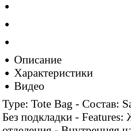
Описание
Характеристики
Видео
Type: Tote Bag - Состав: Saf
Без подкладки - Features:
отделения - Внутренняя ча