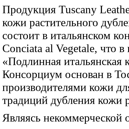
Продукция Tuscany Leathe
кожи растительного дубле
состоит в итальянском кон
Conciata al Vegetale, что 
«Подлинная итальянская к
Консорциум основан в Тос
производителями кожи дл
традиций дубления кожи 
Являясь некоммерческой 