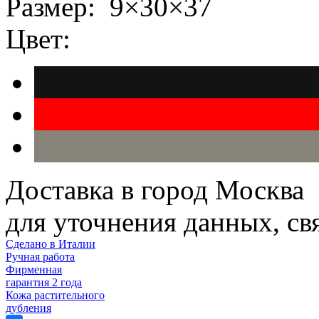
Размер:
9×30×37
Цвет:
Доставка в город Москва
для уточнения данных, с
Сделано в Италии
Ручная работа
Фирменная
гарантия 2 года
Кожа растительного
дубления