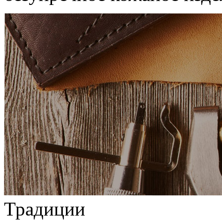
Традиции