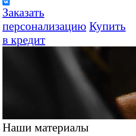
Заказать
персонализацию
Купить
в кредит
Наши материалы