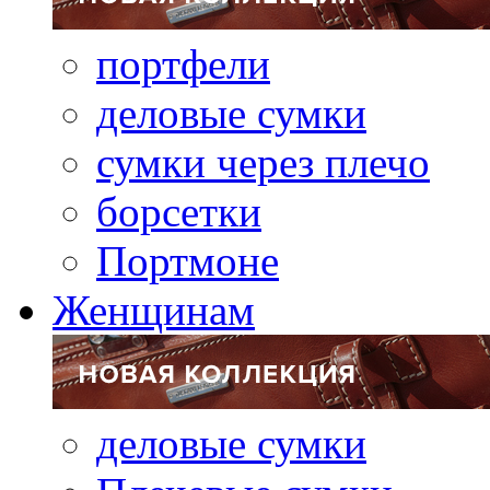
портфели
деловые сумки
сумки через плечо
борсетки
Портмоне
Женщинам
деловые сумки