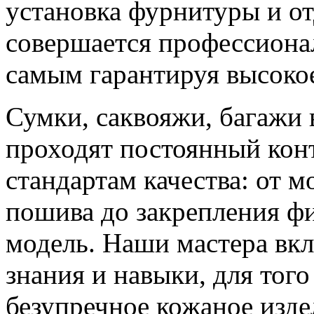
установка фурнитуры и о
совершается профессиона
самым гарантируя высокое
Сумки, саквояжи, багажи 
проходят постоянный конт
стандартам качества: от м
пошива до закрепления ф
модель. Наши мастера вкл
знания и навыки, для тог
безупречное кожаное изде