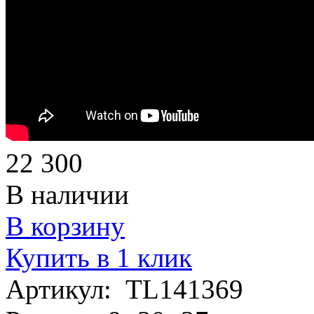
22 300
В наличии
В корзину
Купить в 1 клик
Артикул:
TL141369