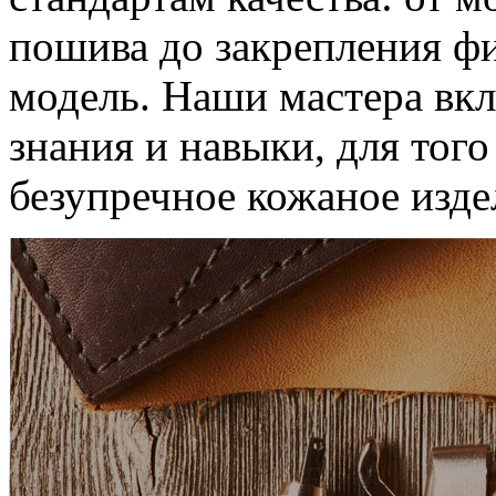
пошива до закрепления ф
модель. Наши мастера вкл
знания и навыки, для тог
безупречное кожаное изде