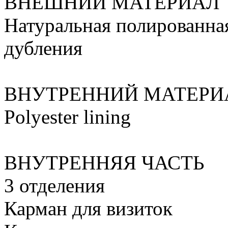
ВНЕШНИЙ МАТЕРИАЛ
Натуральная полированная
дубления
ВНУТРЕННИЙ МАТЕРИ
Polyester lining
ВНУТРЕННЯЯ ЧАСТЬ
3 отделения
Карман для визиток