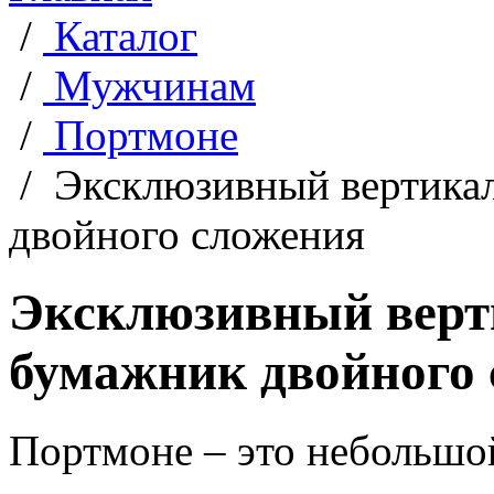
/
Каталог
/
Мужчинам
/
Портмоне
/
Эксклюзивный вертика
двойного сложения
Эксклюзивный вер
бумажник двойного
Портмоне – это небольшо