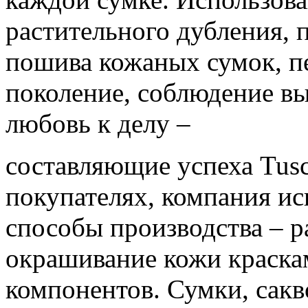
растительного дубления, 
пошива кожаных сумок, п
поколение, соблюдение вы
любовь к делу –
составляющие успеха Tusca
покупателях, компания ис
способы производства – р
окрашивание кожи краска
компонентов. Сумки, сакв