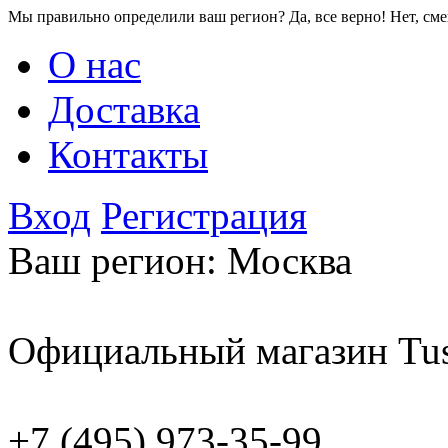
Мы правильно определили ваш регион?
Да, все верно!
Нет, см
О нас
Доставка
Контакты
Вход
Регистрация
Ваш регион:
Москва
Официальный магазин Tus
+7 (495) 973-35-99