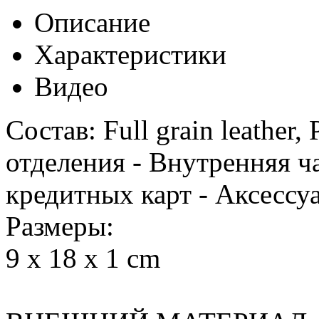
Описание
Характеристики
Видео
Состав: Full grain leather, 
отделения - Внутренняя ч
кредитных карт - Аксессу
Размеры:
9 x 18 x 1 cm