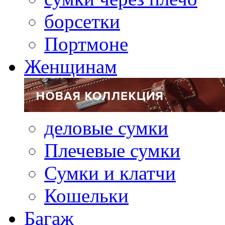
борсетки
Портмоне
Женщинам
деловые сумки
Плечевые сумки
Сумки и клатчи
Кошельки
Багаж