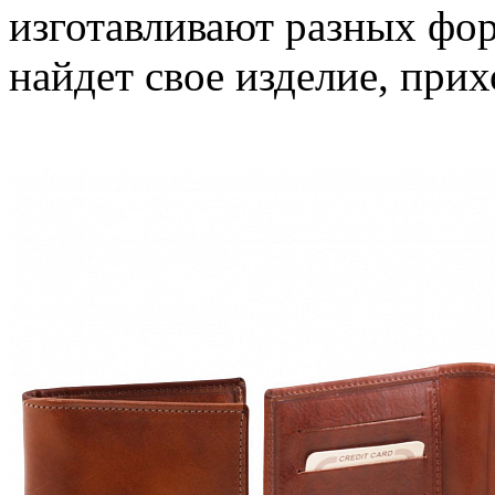
изготавливают разных фор
найдет свое изделие, при