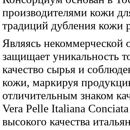
производителями кожи дл
традиций дубления кожи 
Являясь некоммерческой 
защищает уникальность то
качество сырья и соблюде
кожи, маркируя продукци
отличительным знаком ка
Vera Pelle Italiana Conciat
высокого качества италья