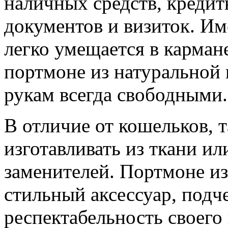
наличных средств, кредит
документов и визиток. Им
легко умещается в карман
портмоне из натуральной 
рукам всегда свободными.
В отличие от кошельков, т
изготавливать из ткани и
заменителей. Портмоне из
стильный аксессуар, подч
респектабельность своего 