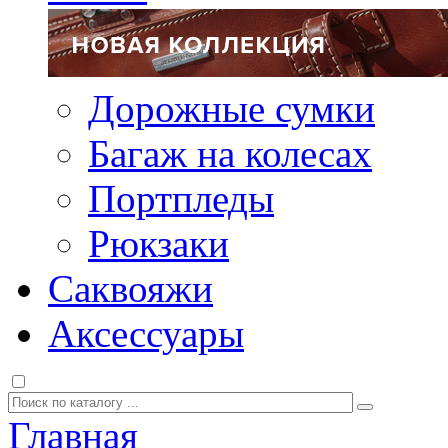
Дорожные сумки
Багаж на колесах
Портпледы
Рюкзаки
Саквояжи
Аксессуары
Главная