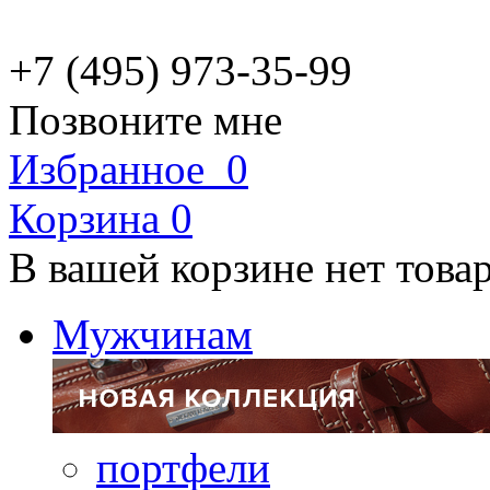
+7 (495) 973-35-99
Позвоните мне
Избранное
0
Корзина
0
В вашей корзине нет това
Мужчинам
портфели