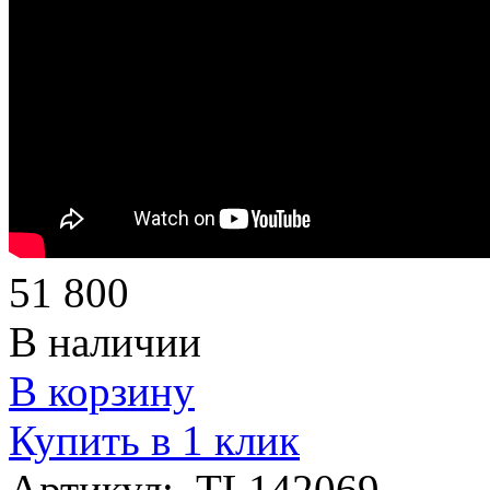
51 800
В наличии
В корзину
Купить в 1 клик
Артикул:
TL142069