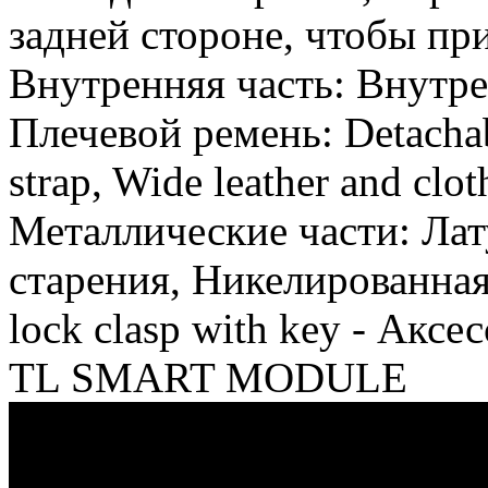
задней стороне, чтобы при
Внутренняя часть: Внутре
Плечевой ремень: Detachabl
strap, Wide leather and clot
Металлические части: Ла
старения, Никелированная
lock clasp with key - Акс
TL SMART MODULE