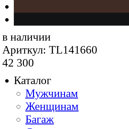
в наличии
Ариткул: TL141660
42 300
Каталог
Мужчинам
Женщинам
Багаж