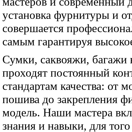
мастеров и современный 
установка фурнитуры и о
совершается профессиона
самым гарантируя высокое
Сумки, саквояжи, багажи 
проходят постоянный конт
стандартам качества: от м
пошива до закрепления ф
модель. Наши мастера вкл
знания и навыки, для тог