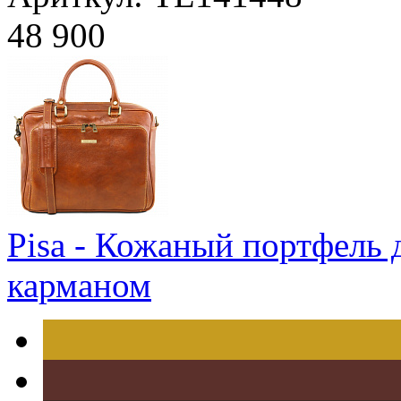
48 900
Pisa - Кожаный портфель 
карманом