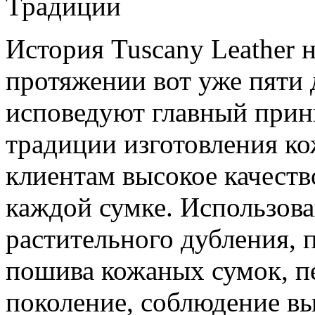
Традиции
История Tuscany Leather н
протяжении вот уже пяти 
исповедуют главный прин
традиции изготовления к
клиентам высокое качеств
каждой сумке. Использов
растительного дубления, 
пошива кожаных сумок, п
поколение, соблюдение вы