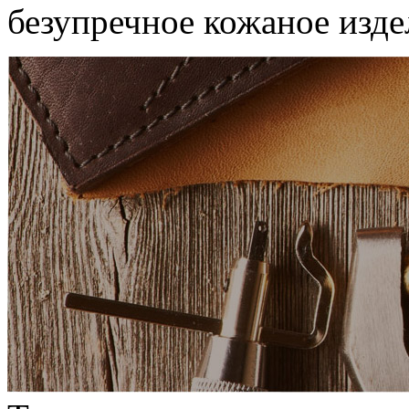
безупречное кожаное изде