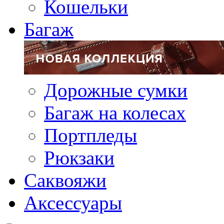
Кошельки
Багаж
Дорожные сумки
Багаж на колесах
Портпледы
Рюкзаки
Саквояжи
Аксессуары