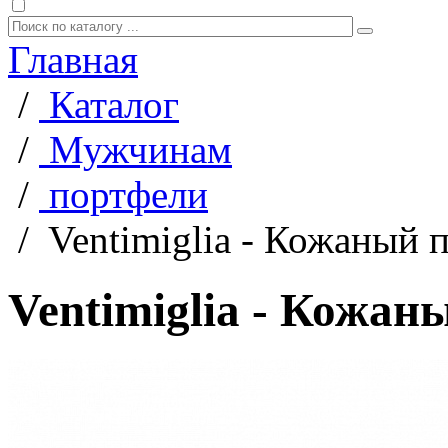
Главная
/
Каталог
/
Мужчинам
/
портфели
/
Ventimiglia - Кожаный
Ventimiglia - Кожа