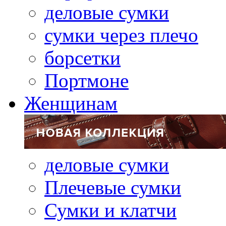
деловые сумки
сумки через плечо
борсетки
Портмоне
Женщинам
деловые сумки
Плечевые сумки
Сумки и клатчи