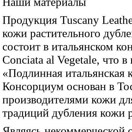
Наши материалы
Продукция Tuscany Leathe
кожи растительного дубле
состоит в итальянском кон
Conciata al Vegetale, что 
«Подлинная итальянская к
Консорциум основан в Тос
производителями кожи дл
традиций дубления кожи 
Являясь некоммерческой 