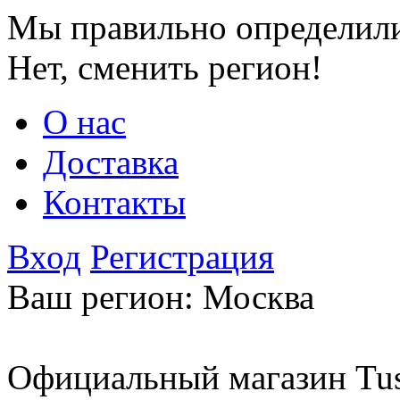
Мы правильно определили
Нет, сменить регион!
О нас
Доставка
Контакты
Вход
Регистрация
Ваш регион:
Москва
Официальный магазин Tus