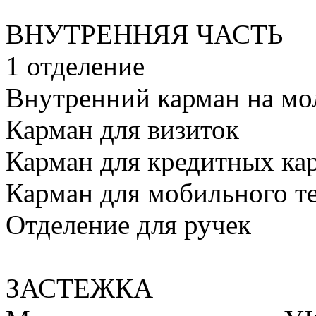
ВНУТРЕННЯЯ ЧАСТЬ
1 отделение
Внутренний карман на мо
Карман для визиток
Карман для кредитных ка
Карман для мобильного т
Отделение для ручек
ЗАСТЕЖКА