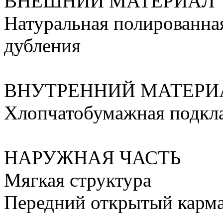
ВНЕШНИЙ МАТЕРИАЛ
Натуральная полированная
дубления
ВНУТРЕННИЙ МАТЕРИ
Хлопчатобумажная подкл
НАРУЖНАЯ ЧАСТЬ
Мягкая структура
Передний открытый карм