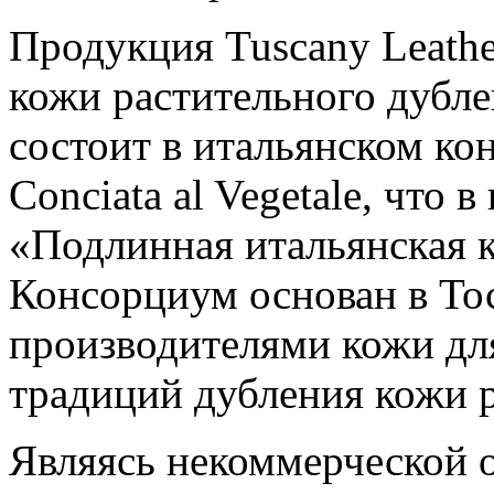
Продукция Tuscany Leathe
кожи растительного дубле
состоит в итальянском кон
Conciata al Vegetale, что 
«Подлинная итальянская к
Консорциум основан в Тос
производителями кожи дл
традиций дубления кожи 
Являясь некоммерческой 