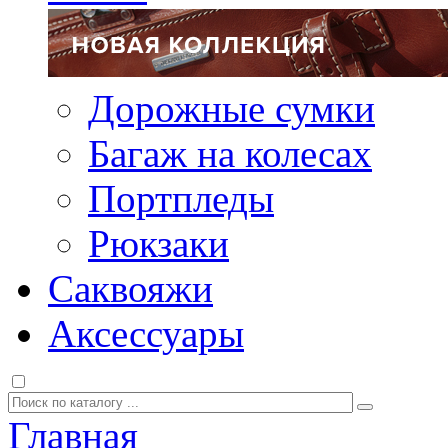
Дорожные сумки
Багаж на колесах
Портпледы
Рюкзаки
Саквояжи
Аксессуары
Главная