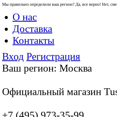
Мы правильно определили ваш регион?
Да, все верно!
Нет, см
О нас
Доставка
Контакты
Вход
Регистрация
Ваш регион:
Москва
Официальный магазин Tus
+7 (495) 973-35-99