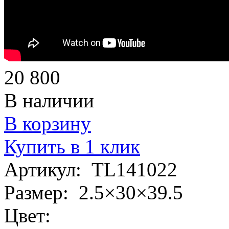
20 800
В наличии
В корзину
Купить в 1 клик
Артикул:
TL141022
Размер:
2.5×30×39.5
Цвет: