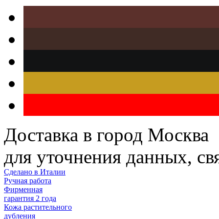
Доставка в город Москва
для уточнения данных, с
Сделано в Италии
Ручная работа
Фирменная
гарантия 2 года
Кожа растительного
дубления