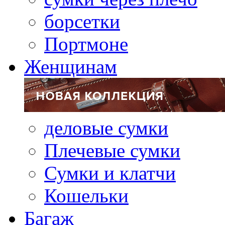
борсетки
Портмоне
Женщинам
деловые сумки
Плечевые сумки
Сумки и клатчи
Кошельки
Багаж