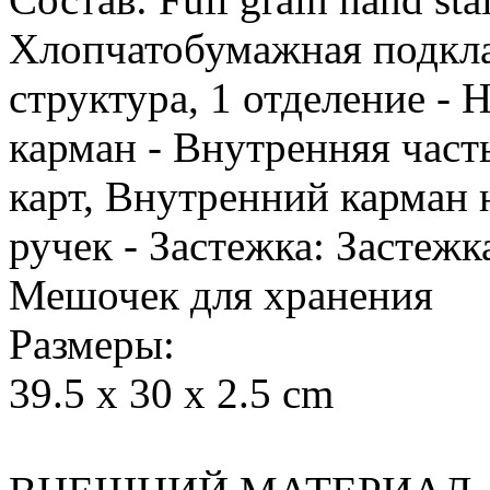
Хлопчатобумажная подклад
структура, 1 отделение -
карман - Внутренняя час
карт, Внутренний карман 
ручек - Застежка: Застежк
Мешочек для хранения
Размеры:
39.5 x 30 x 2.5 cm