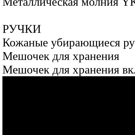
Металлическая молния Y
РУЧКИ
Кожаные убирающиеся ру
Мешочек для хранения
Мешочек для хранения в