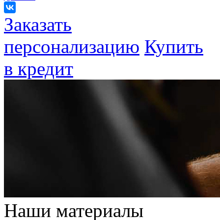
Заказать
персонализацию
Купить
в кредит
Наши материалы