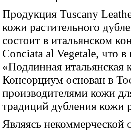
Продукция Tuscany Leathe
кожи растительного дубле
состоит в итальянском кон
Conciata al Vegetale, что 
«Подлинная итальянская к
Консорциум основан в Тос
производителями кожи дл
традиций дубления кожи 
Являясь некоммерческой 