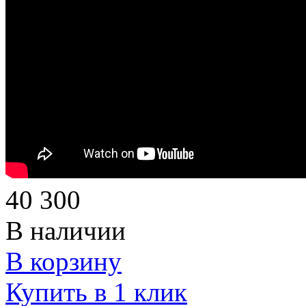
40 300
В наличии
В корзину
Купить в 1 клик