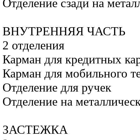
Отделение сзади на мета
ВНУТРЕННЯЯ ЧАСТЬ
2 отделения
Карман для кредитных ка
Карман для мобильного т
Отделение для ручек
Отделение на металличе
ЗАСТЕЖКА