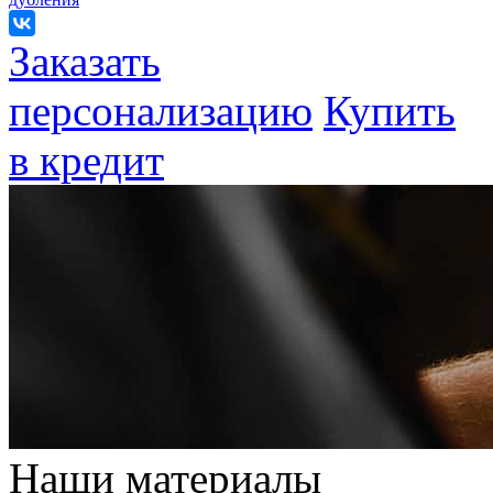
Заказать
персонализацию
Купить
в кредит
Наши материалы