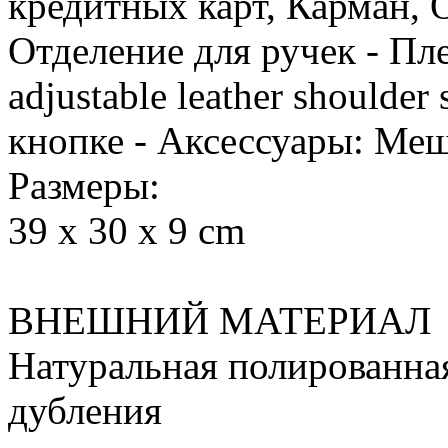
кредитных карт, Карман, 
Отделение для ручек - Пл
adjustable leather shoulder
кнопке - Аксессуары: Ме
Размеры:
39 x 30 x 9 cm
ВНЕШНИЙ МАТЕРИАЛ
Натуральная полированная
дубления