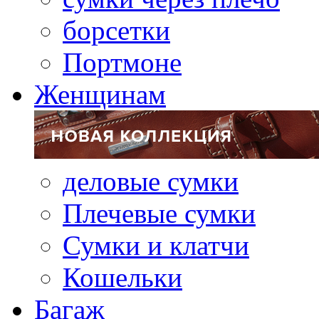
борсетки
Портмоне
Женщинам
деловые сумки
Плечевые сумки
Сумки и клатчи
Кошельки
Багаж