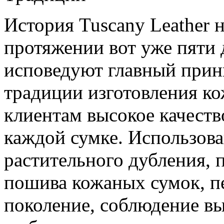
История Tuscany Leather н
протяжении вот уже пяти 
исповедуют главный прин
традиции изготовления к
клиентам высокое качеств
каждой сумке. Использов
растительного дубления, 
пошива кожаных сумок, п
поколение, соблюдение вы