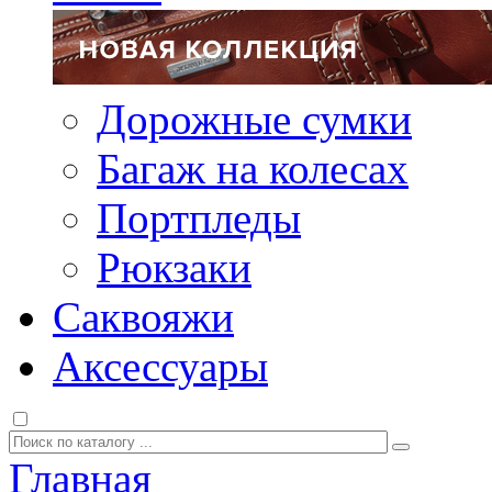
Дорожные сумки
Багаж на колесах
Портпледы
Рюкзаки
Саквояжи
Аксессуары
Главная