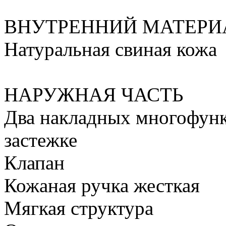
ВНУТРЕННИЙ МАТЕРИ
Натуральная свиная кожа
НАРУЖНАЯ ЧАСТЬ
Два накладных многофун
застежке
Клапан
Кожаная ручка жесткая
Мягкая структура