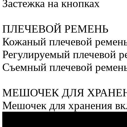
Застежка на кнопках
ПЛЕЧЕВОЙ РЕМЕНЬ
Кожаный плечевой ремен
Регулируемый плечевой р
Съемный плечевой ремен
МЕШОЧЕК ДЛЯ ХРАНЕ
Мешочек для хранения в