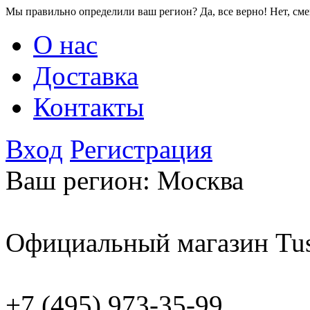
Мы правильно определили ваш регион?
Да, все верно!
Нет, см
О нас
Доставка
Контакты
Вход
Регистрация
Ваш регион:
Москва
Официальный магазин Tus
+7 (495) 973-35-99