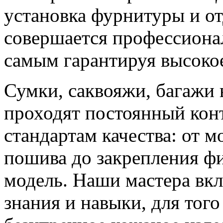
установка фурнитуры и о
совершается профессиона
самым гарантируя высокое
Сумки, саквояжи, багажи 
проходят постоянный конт
стандартам качества: от м
пошива до закрепления ф
модель. Наши мастера вкл
знания и навыки, для тог