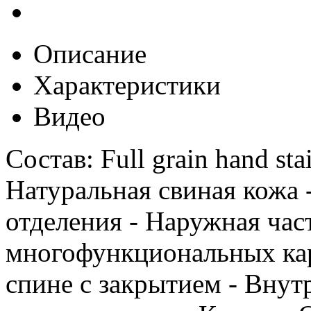
Описание
Характеристики
Видео
Состав: Full grain hand sta
Натуральная свиная кожа -
отделения - Наружная час
многофункциональных кар
спине с закрытием - Внут