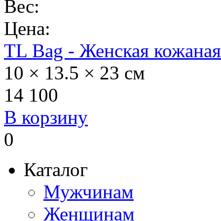
Вес:
Цена:
TL Bag - Женская кожаная
10 × 13.5 × 23 см
14 100
В корзину
0
Каталог
Мужчинам
Женщинам