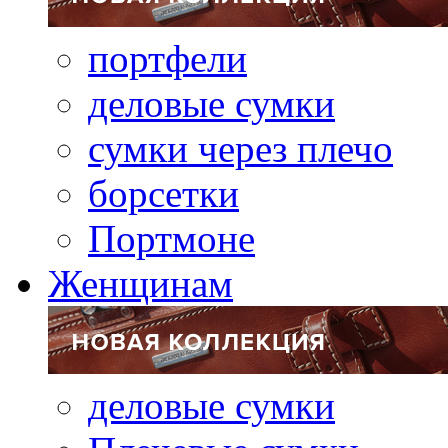
портфели
деловые сумки
сумки через плечо
борсетки
Портмоне
Женщинам
деловые сумки