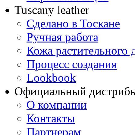
Tuscany leather
Сделано в Тоскане
Ручная работа
Кожа растительного 
Процесс создания
Lookbook
Официальный дистриб
О компании
Контакты
Партнерам