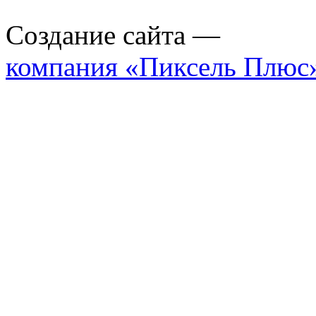
Создание сайта —
компания «Пиксель Плюс