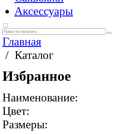
Аксессуары
Главная
/
Каталог
Избранное
Наименование:
Цвет:
Размеры: