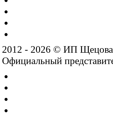
2012 - 2026 © ИП Щецова
Официальный представител