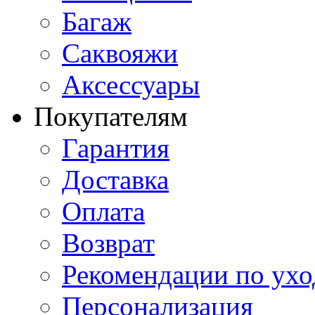
Багаж
Саквояжи
Аксессуары
Покупателям
Гарантия
Доставка
Оплата
Возврат
Рекомендации по ухо
Персонализация