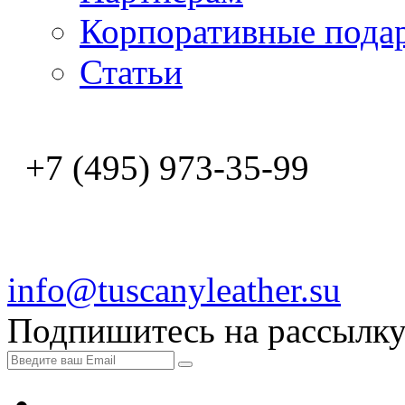
Корпоративные пода
Статьи
+7 (495) 973-35-99
info@tuscanyleather.su
Подпишитесь на рассылк