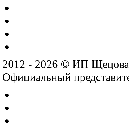
2012 - 2026 © ИП Щецова
Официальный представител