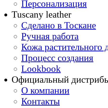
Персонализация
Tuscany leather
Сделано в Тоскане
Ручная работа
Кожа растительного 
Процесс создания
Lookbook
Официальный дистриб
О компании
Контакты