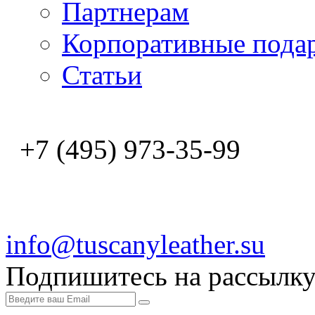
Партнерам
Корпоративные пода
Статьи
+7 (495) 973-35-99
info@tuscanyleather.su
Подпишитесь на рассылк