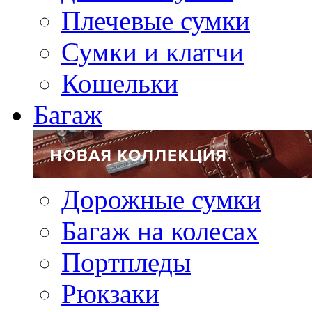
Плечевые сумки
Сумки и клатчи
Кошельки
Багаж
Дорожные сумки
Багаж на колесах
Портпледы
Рюкзаки