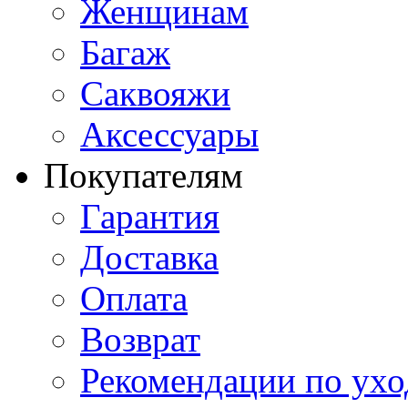
Женщинам
Багаж
Саквояжи
Аксессуары
Покупателям
Гарантия
Доставка
Оплата
Возврат
Рекомендации по ухо