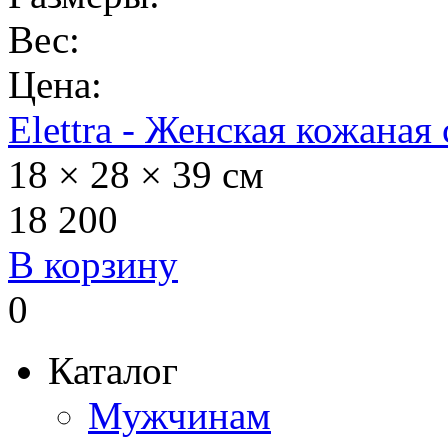
Вес:
Цена:
Elettra - Женская кожаная
18 × 28 × 39 см
18 200
В корзину
0
Каталог
Мужчинам