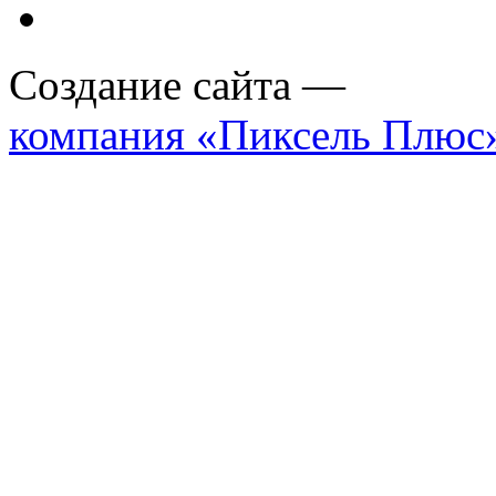
Создание сайта —
компания «Пиксель Плюс