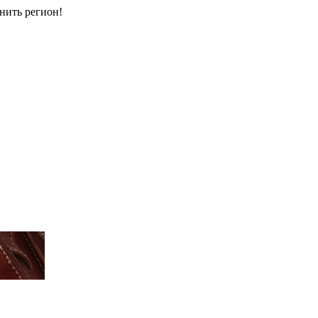
енить регион!