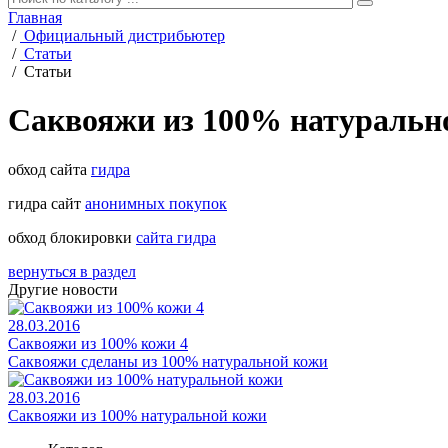
Главная
/
Официальный дистрибьютер
/
Статьи
/
Статьи
Саквояжи из 100% натуральн
обход сайта
гидра
гидра сайт
анонимных покупок
обход блокировки
сайта гидра
вернуться в раздел
Другие новости
28.03.2016
Саквояжи из 100% кожи 4
Саквояжи сделаны из 100% натуральной кожи
28.03.2016
Саквояжи из 100% натуральной кожи