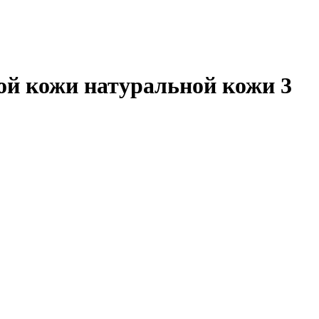
ой кожи натуральной кожи 3