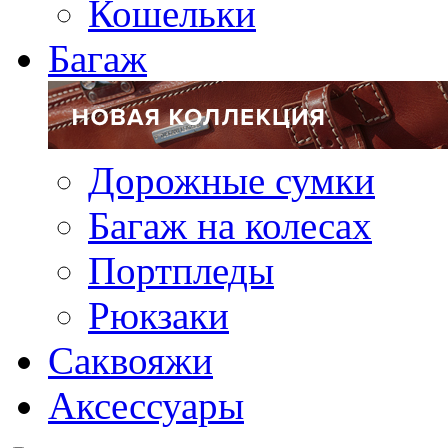
Кошельки
Багаж
Дорожные сумки
Багаж на колесах
Портпледы
Рюкзаки
Саквояжи
Аксессуары