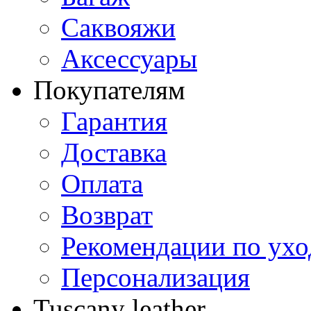
Саквояжи
Аксессуары
Покупателям
Гарантия
Доставка
Оплата
Возврат
Рекомендации по ухо
Персонализация
Tuscany leather