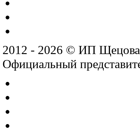
2012 - 2026 © ИП Щецова
Официальный представител