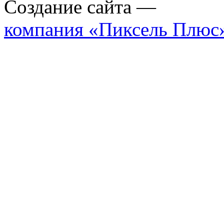
Создание сайта —
компания «Пиксель Плюс