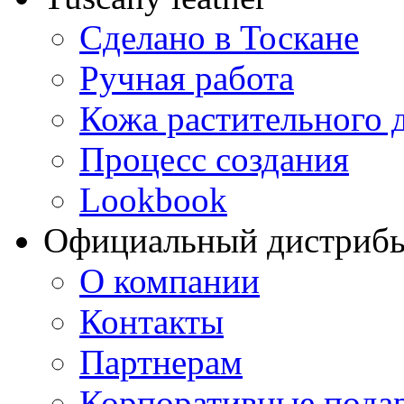
Сделано в Тоскане
Ручная работа
Кожа растительного 
Процесс создания
Lookbook
Официальный дистриб
О компании
Контакты
Партнерам
Корпоративные пода