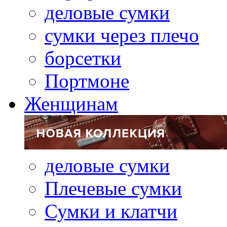
деловые сумки
сумки через плечо
борсетки
Портмоне
Женщинам
деловые сумки
Плечевые сумки
Сумки и клатчи