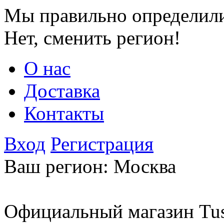
Мы правильно определили
Нет, сменить регион!
О нас
Доставка
Контакты
Вход
Регистрация
Ваш регион:
Москва
Официальный магазин Tus