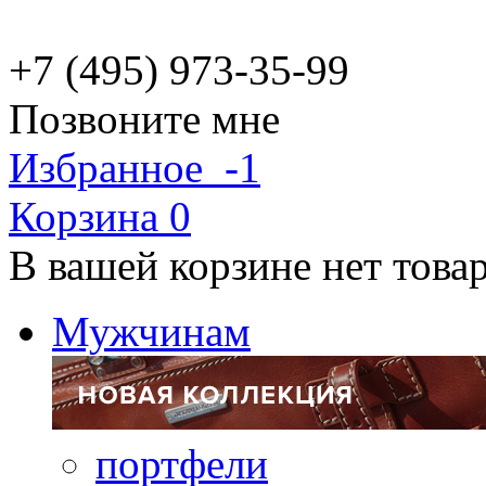
+7 (495) 973-35-99
Позвоните мне
Избранное
-1
Корзина
0
В вашей корзине нет това
Мужчинам
портфели