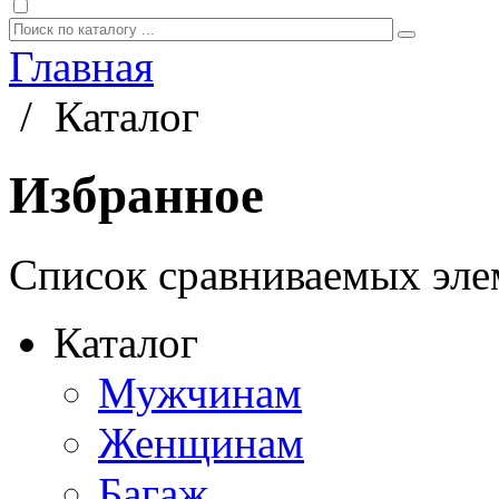
Главная
/
Каталог
Избранное
Список сравниваемых элем
Каталог
Мужчинам
Женщинам
Багаж