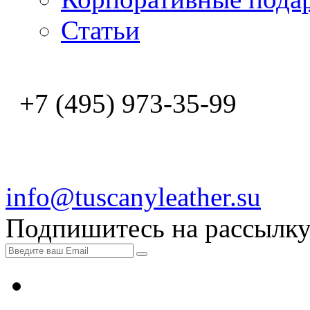
Статьи
+7 (495) 973-35-99
info@tuscanyleather.su
Подпишитесь на рассылк