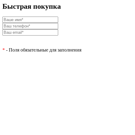
Быстрая покупка
*
- Поля обязательные для заполнения