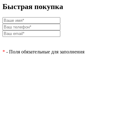
Быстрая покупка
*
- Поля обязательные для заполнения