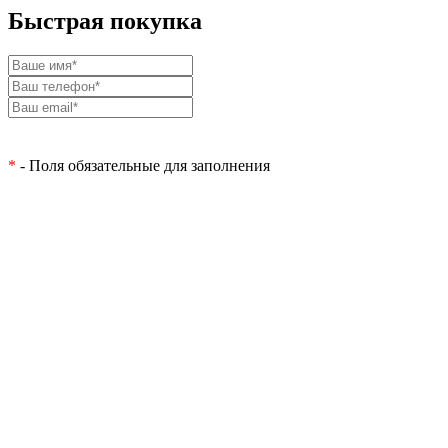
Быстрая покупка
*
- Поля обязательные для заполнения